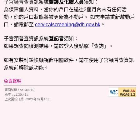
口，請電郵至
版本 :
上次更新日期 :