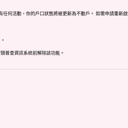
有任何活動，你的戶口狀態將被更新為不動戶。 如需申請重新