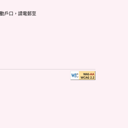
啟動戶口，請電郵至