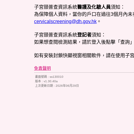
為保障個人資料，當你的戶口在過往3個月內未
版本 :
上次更新日期 :