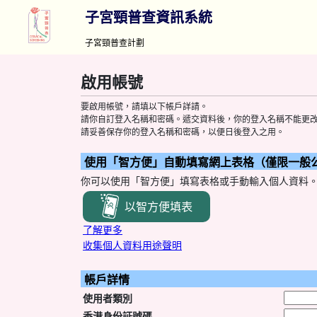
要啟用帳號，請填以下帳戶詳請。
請你自訂登入名稱和密碼。遞交資料後，你的登入名稱不能更
請妥善保存你的登入名稱和密碼，以便日後登入之用。