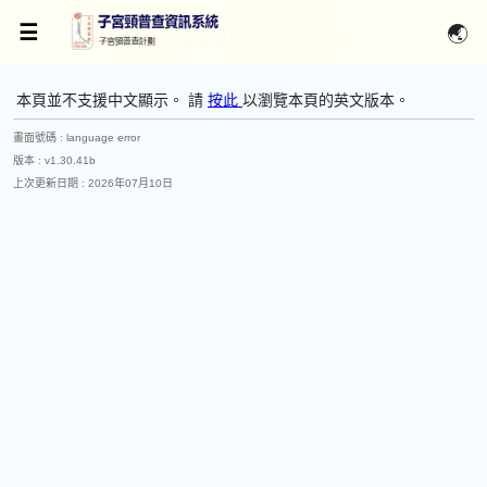
本頁並不支援中文顯示。 請
按此
版本 :
上次更新日期 :